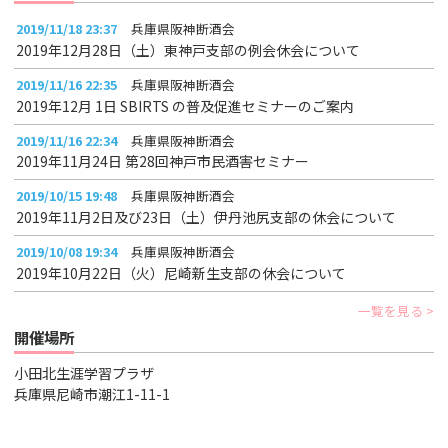
2019/11/18 23:37
兵庫県阪神断酒会
2019年12月28日（土）東神戸支部の例会休会について
2019/11/16 22:35
兵庫県阪神断酒会
2019年12月 1日 SBIRTS の普及促進セミナーのご案内
2019/11/16 22:34
兵庫県阪神断酒会
2019年11月24日 第28回神戸市民酒害セミナー
2019/10/15 19:48
兵庫県阪神断酒会
2019年11月2日及び23日（土）伊丹池尻支部の休会について
2019/10/08 19:34
兵庫県阪神断酒会
2019年10月22日（火）尼崎新生支部の休会について
一覧を見る
開催場所
小田北生涯学習プラザ
兵庫県尼崎市潮江1-11-1