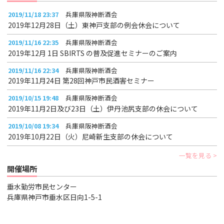
2019/11/18 23:37
兵庫県阪神断酒会
2019年12月28日（土）東神戸支部の例会休会について
2019/11/16 22:35
兵庫県阪神断酒会
2019年12月 1日 SBIRTS の普及促進セミナーのご案内
2019/11/16 22:34
兵庫県阪神断酒会
2019年11月24日 第28回神戸市民酒害セミナー
2019/10/15 19:48
兵庫県阪神断酒会
2019年11月2日及び23日（土）伊丹池尻支部の休会について
2019/10/08 19:34
兵庫県阪神断酒会
2019年10月22日（火）尼崎新生支部の休会について
一覧を見る
開催場所
垂水勤労市民センター
兵庫県神戸市垂水区日向1-5-1