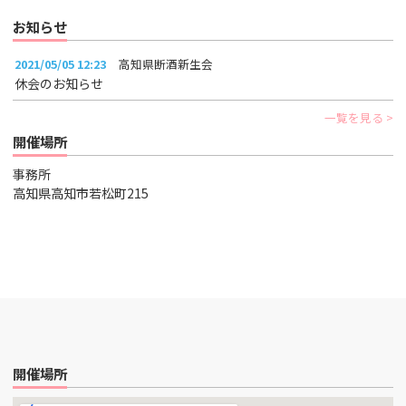
お知らせ
2021/05/05 12:23
高知県断酒新生会
休会のお知らせ
一覧を見る
開催場所
事務所
高知県高知市若松町215
開催場所