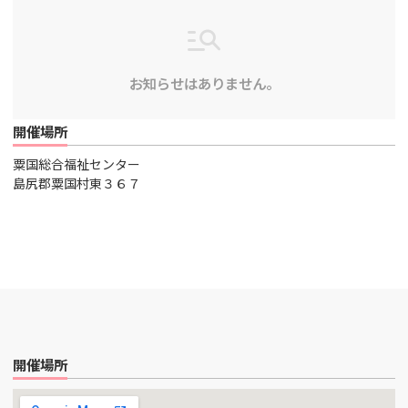
お知らせはありません。
開催場所
粟国総合福祉センター
島尻郡粟国村東３６７
開催場所