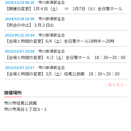
2024/12/19 08:20
市川断酒新生会
【開催日変更】1月４日（土） ⇒ 1月7日（火）全日警ホール
2024/02/16 16:06
市川断酒新生会
【例会の中止】３月２日㈯
2022/05/21 15:04
市川断酒新生会
【会場と時間の変更】6/4（土）全日警ホール18時半～20時
2022/02/07 23:58
市川断酒新生会
【会場と時間の変更】４/2（土）全日警ホール 18：30～20：00
2022/02/07 23:57
市川断酒新生会
【会場と時間の変更】3/5（土）信篤公民館 18：30～20：00
一覧を見る
開催場所
市川市信篤公民館
市川市高谷１丁目８−１