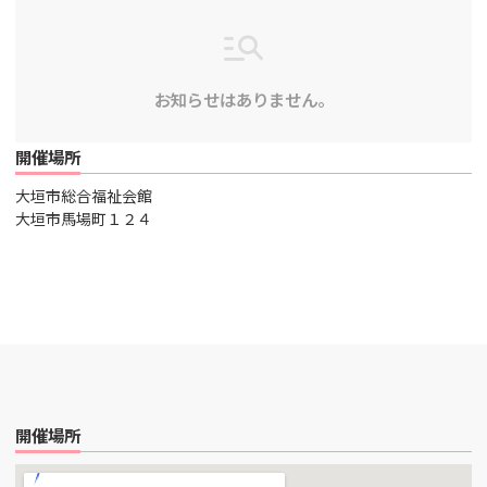
お知らせはありません。
開催場所
大垣市総合福祉会館
大垣市馬場町１２４
開催場所