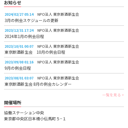
お知らせ
2024/02/27 05:14
NPO法人 東京断酒新生会
3月の例会スケジュールの更新
2023/12/31 17:24
NPO法人 東京断酒新生会
2024年1月の例会日程
2023/10/01 00:07
NPO法人 東京断酒新生会
東京断酒新生会 10月の例会日程
2023/09/08 01:16
NPO法人 東京断酒新生会
9月の例会日程
2023/08/01 03:07
NPO法人 東京断酒新生会
東京断酒新生会 8月の例会カレンダー
一覧を見る
開催場所
協働ステーション中央
東京都中央区日本橋小伝馬町５−１