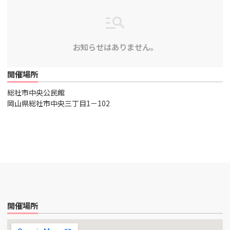
お知らせはありません。
開催場所
総社市中央公民館
岡山県総社市中央三丁目1－102
開催場所