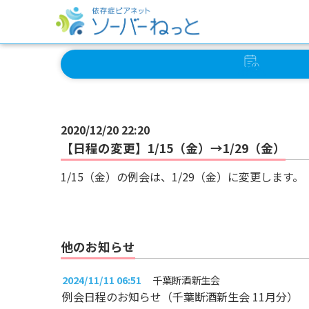
イベント
スケジュール
2020/12/20 22:20
【日程の変更】1/15（金）→1/29（金）
1/15（金）の例会は、1/29（金）に変更します。
他のお知らせ
2024/11/11 06:51
千葉断酒新生会
例会日程のお知らせ（千葉断酒新生会 11月分）