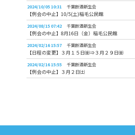
2024/10/05 10:31
千葉断酒新生会
【例会の中止】10/5(土)稲毛公民館
2024/08/15 07:42
千葉断酒新生会
【例会の中止】8月16日（金）稲毛公民館
2024/02/16 15:57
千葉断酒新生会
【日程の変更】３月１５日㈮⇒３月２９日㈮
2024/02/16 15:55
千葉断酒新生会
【例会の中止】３月２日㈯