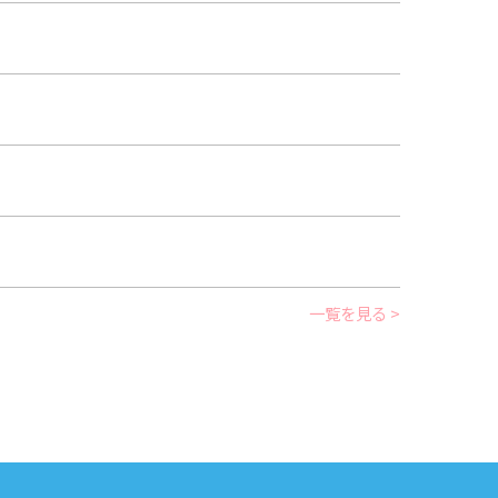
一覧を見る