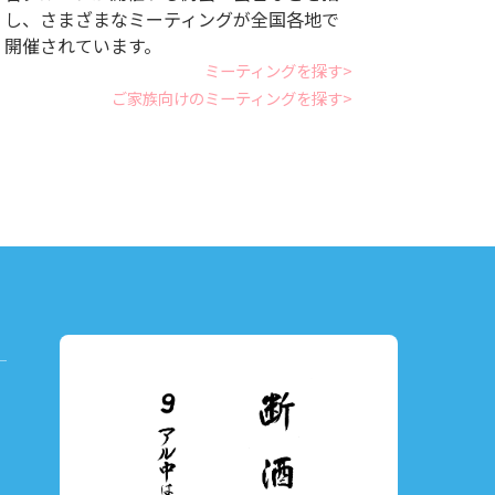
し、さまざまなミーティングが全国各地で
開催されています。
ミーティングを探す
ご家族向けのミーティングを探す