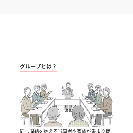
グループとは？
同じ問題を抱える当事者や家族が集まり援