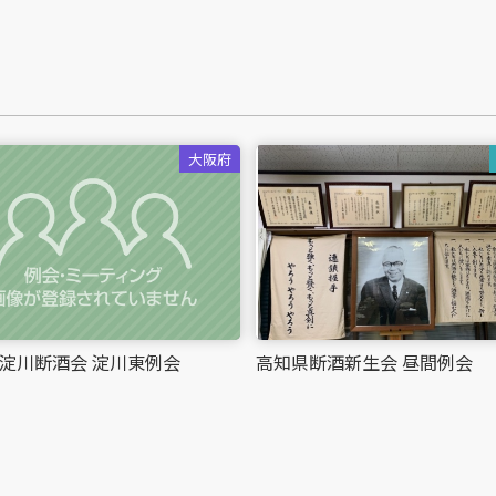
大阪府
淀川断酒会 淀川東例会
高知県断酒新生会 昼間例会