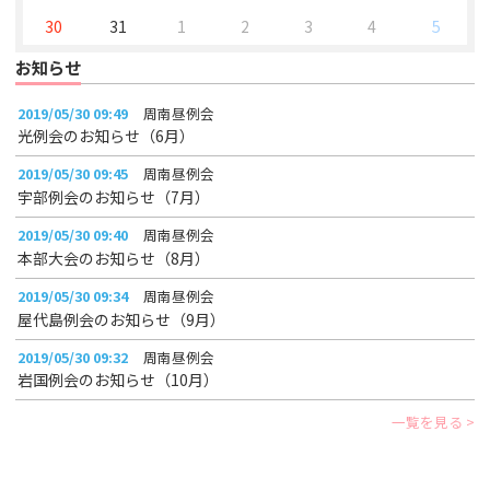
30
31
1
2
3
4
5
お知らせ
2019/05/30 09:49
周南昼例会
光例会のお知らせ（6月）
2019/05/30 09:45
周南昼例会
宇部例会のお知らせ（7月）
2019/05/30 09:40
周南昼例会
本部大会のお知らせ（8月）
2019/05/30 09:34
周南昼例会
屋代島例会のお知らせ（9月）
2019/05/30 09:32
周南昼例会
岩国例会のお知らせ（10月）
一覧を見る